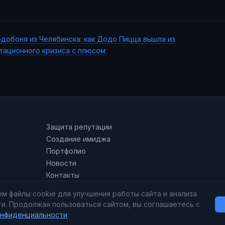
добоня из Челябинска: как Додо Пицца вышла из
тационного кризиса с плюсом
Защита репутации
Создание имиджа
Портфолио
Новости
Контакты
м файлы cookie для улучшения работы сайта и анализа
и. Продолжая пользоваться сайтом, вы соглашаетесь с
онфиденциальности
.
Интернет