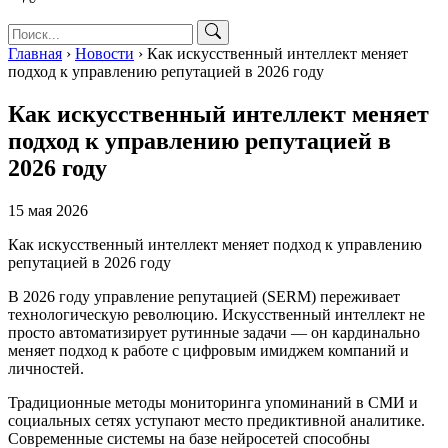
Главная
›
Новости
›
Как искусственный интеллект меняет
подход к управлению репутацией в 2026 году
Как искусственный интеллект меняет
подход к управлению репутацией в
2026 году
15 мая 2026
Как искусственный интеллект меняет подход к управлению
репутацией в 2026 году
В 2026 году управление репутацией (SERM) переживает
технологическую революцию. Искусственный интеллект не
просто автоматизирует рутинные задачи — он кардинально
меняет подход к работе с цифровым имиджем компаний и
личностей.
Традиционные методы мониторинга упоминаний в СМИ и
социальных сетях уступают место предиктивной аналитике.
Современные системы на базе нейросетей способны