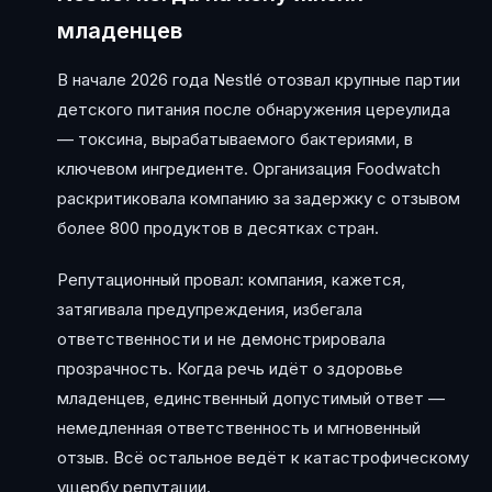
младенцев
В начале 2026 года Nestlé отозвал крупные партии
детского питания после обнаружения цереулида
— токсина, вырабатываемого бактериями, в
ключевом ингредиенте. Организация Foodwatch
раскритиковала компанию за задержку с отзывом
более 800 продуктов в десятках стран.
Репутационный провал: компания, кажется,
затягивала предупреждения, избегала
ответственности и не демонстрировала
прозрачность. Когда речь идёт о здоровье
младенцев, единственный допустимый ответ —
немедленная ответственность и мгновенный
отзыв. Всё остальное ведёт к катастрофическому
ущербу репутации.