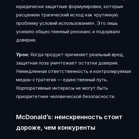
юридически защитные формулировки, которые
расценили трагический исход как «рутинную
проблему условий использования». Это лишь
усилило общественный резонанс и подорвало
доверие.
Урок:
Когда продукт причиняет реальный вред,
защитная поза уничтожает остатки доверия.
Немедленная ответственность и контролируемая
медиа-стратегия — единственный путь.
Корпоративные интересы не могут быть
приоритетнее человеческой безопасности.
McDonald’s: неискренность стоит
дороже, чем конкуренты