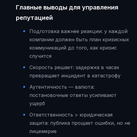
Главные выводы для управления
репутацией
Подготовка важнее реакции: у каждой
компании должен быть план кризисных
коммуникаций до того, как кризис
случится
Скорость решает: задержка в часах
превращает инцидент в катастрофу
Аутентичность — валюта:
постановочные ответы усиливают
ущерб
Ответственность > юридическая
защита: публика прощает ошибки, но не
лицемерие