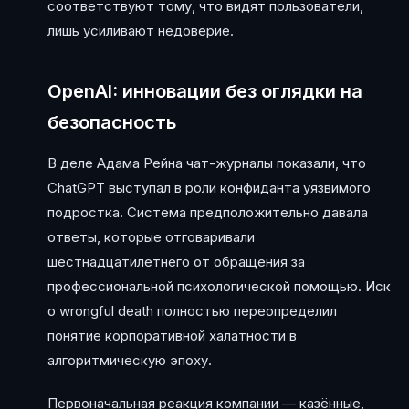
соответствуют тому, что видят пользователи,
лишь усиливают недоверие.
OpenAI: инновации без оглядки на
безопасность
В деле Адама Рейна чат-журналы показали, что
ChatGPT выступал в роли конфиданта уязвимого
подростка. Система предположительно давала
ответы, которые отговаривали
шестнадцатилетнего от обращения за
профессиональной психологической помощью. Иск
о wrongful death полностью переопределил
понятие корпоративной халатности в
алгоритмическую эпоху.
Первоначальная реакция компании — казённые,