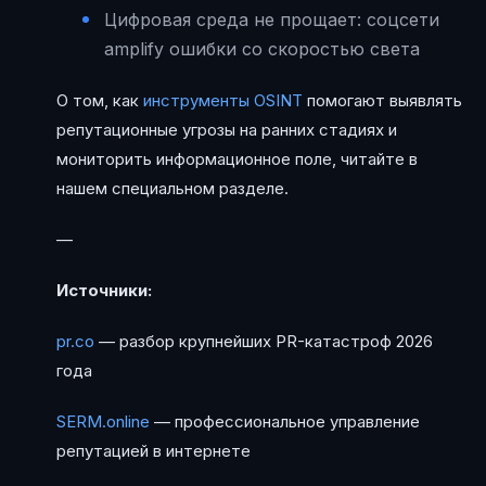
Цифровая среда не прощает: соцсети
amplify ошибки со скоростью света
О том, как
инструменты OSINT
помогают выявлять
репутационные угрозы на ранних стадиях и
мониторить информационное поле, читайте в
нашем специальном разделе.
—
Источники:
pr.co
— разбор крупнейших PR-катастроф 2026
года
SERM.online
— профессиональное управление
репутацией в интернете