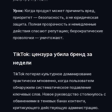
Урок:
Когда продукт может причинить вред,
приоритет — безопасность, а не юридическая
защита. Полная прозрачность и немедленные
действия спасают репутацию; бюрократические
проволочки — уничтожают.
TikTok: цензура убила бренд за
недели
TikTok потерял культурное доминирование
практически мгновенно, когда пользователи
обнаружили систематическое подавление
ключевых слов. Новое руководство столкнулось с
обвинениями в теневых банах контента,
критикующего действующую администрацию.