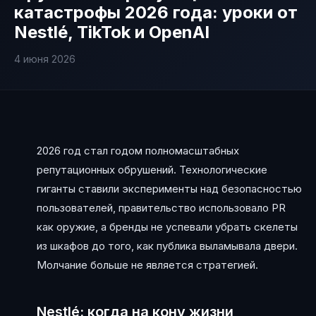
катастрофы 2026 года: уроки от
Nestlé, TikTok и OpenAI
4 июня 2026
2026 год стал годом полномасштабных
репутационных обрушений. Технологические
гиганты ставили эксперименты над безопасностью
пользователей, правительство использовало PR
как оружие, а бренды не успевали убрать скелеты
из шкафов до того, как публика выламывала двери.
Молчание больше не является стратегией.
Nestlé: когда на кону жизни