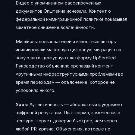
Видео с упоминанием рассекреченных
документов Эпштейна исчезали. Контент о
федеральной иммиграционной политике показывал
заметное снижение вовлечённости.
Миллионы пользователей и известные авторы
инициировали массовую цифровую миграцию на
новую анти-цензурную платформу UpScrolled.
Руководство объяснило пропавший контент
«рутинными инфраструктурными проблемами во
время перехода» — объяснение, которое не
успокоило никого.
Урок:
Аутентичность — абсолютный фундамент
цифровой репутации. Платформа, замеченная в
цензуре, теряет доверие быстрее, чем через
любой PR-кризис. Объяснения, которые не