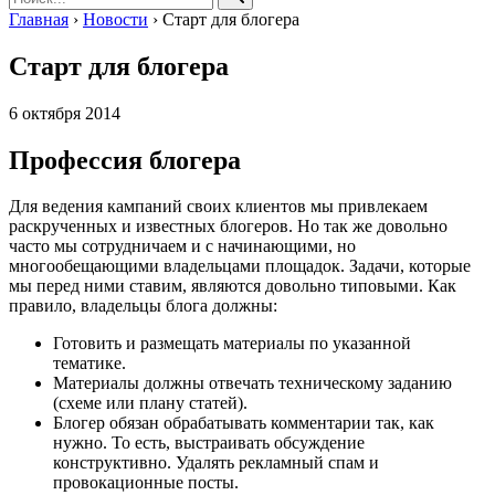
Главная
›
Новости
›
Старт для блогера
Старт для блогера
6 октября 2014
Профессия блогера
Для ведения кампаний своих клиентов мы привлекаем
раскрученных и известных блогеров. Но так же довольно
часто мы сотрудничаем и с начинающими, но
многообещающими владельцами площадок. Задачи, которые
мы перед ними ставим, являются довольно типовыми. Как
правило, владельцы блога должны:
Готовить и размещать материалы по указанной
тематике.
Материалы должны отвечать техническому заданию
(схеме или плану статей).
Блогер обязан обрабатывать комментарии так, как
нужно. То есть, выстраивать обсуждение
конструктивно. Удалять рекламный спам и
провокационные посты.