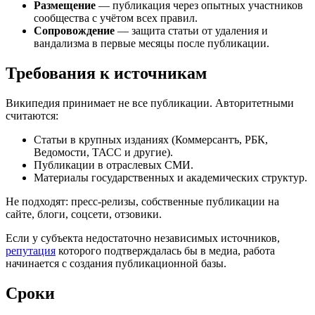
Размещение
— публикация через опытных участников
сообщества с учётом всех правил.
Сопровождение
— защита статьи от удаления и
вандализма в первые месяцы после публикации.
Требования к источникам
Википедия принимает не все публикации. Авторитетными
считаются:
Статьи в крупных изданиях (Коммерсантъ, РБК,
Ведомости, ТАСС и другие).
Публикации в отраслевых СМИ.
Материалы государственных и академических структур.
Не подходят: пресс-релизы, собственные публикации на
сайте, блоги, соцсети, отзовики.
Если у субъекта недостаточно независимых источников,
репутация
которого подтверждалась бы в медиа, работа
начинается с создания публикационной базы.
Сроки