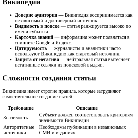
Википедии
Доверие аудитории
— Википедия воспринимается как
независимый и достоверный источник.
Видимость в поиске
— статья ранжируется высоко по
имени субъекта.
Карточка знаний
— информация может появляться в
сниппете Google и Яндекс.
Цитируемость
— журналисты и аналитики часто
используют Википедию как стартовый источник.
Защита от негатива
— нейтральная статья вытесняет
негативные ссылки из поисковой выдачи.
Сложности создания статьи
Википедия имеет строгие правила, которые затрудняют
самостоятельное создание статей:
Требование
Описание
Субъект должен соответствовать критериям
Значимость
значимости Википедии
Авторитетные
Необходимы публикации в независимых
источники
СМИ и изданиях