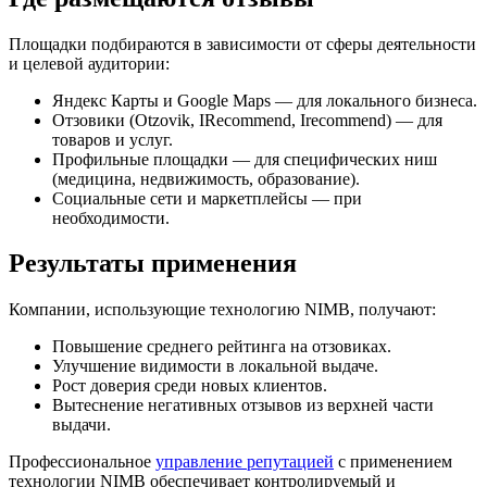
Площадки подбираются в зависимости от сферы деятельности
и целевой аудитории:
Яндекс Карты и Google Maps — для локального бизнеса.
Отзовики (Otzovik, IRecommend, Irecommend) — для
товаров и услуг.
Профильные площадки — для специфических ниш
(медицина, недвижимость, образование).
Социальные сети и маркетплейсы — при
необходимости.
Результаты применения
Компании, использующие технологию NIMB, получают:
Повышение среднего рейтинга на отзовиках.
Улучшение видимости в локальной выдаче.
Рост доверия среди новых клиентов.
Вытеснение негативных отзывов из верхней части
выдачи.
Профессиональное
управление репутацией
с применением
технологии NIMB обеспечивает контролируемый и