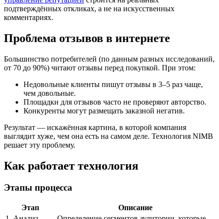
подтверждённых откликах, а не на искусственных
комментариях.
Проблема отзывов в интернете
Большинство потребителей (по данным разных исследований,
от 70 до 90%) читают отзывы перед покупкой. При этом:
Недовольные клиенты пишут отзывы в 3–5 раз чаще,
чем довольные.
Площадки для отзывов часто не проверяют авторство.
Конкуренты могут размещать заказной негатив.
Результат — искажённая картина, в которой компания
выглядит хуже, чем она есть на самом деле. Технология NIMB
решает эту проблему.
Как работает технология
Этапы процесса
Этап
Описание
1. Анализ
Определение сегментов аудитории, которые