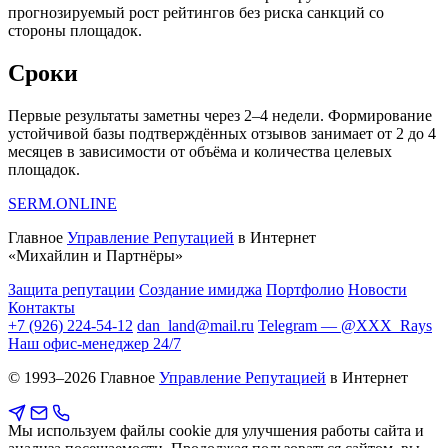
прогнозируемый рост рейтингов без риска санкций со
стороны площадок.
Сроки
Первые результаты заметны через 2–4 недели. Формирование
устойчивой базы подтверждённых отзывов занимает от 2 до 4
месяцев в зависимости от объёма и количества целевых
площадок.
SERM
.ONLINE
Главное
Управление Репутацией
в Интернет
«Михайлин и Партнёры»
Защита репутации
Создание имиджа
Портфолио
Новости
Контакты
+7 (926) 224-54-12
dan_land@mail.ru
Telegram — @XXX_Rays
Наш офис-менеджер 24/7
© 1993–2026 Главное
Управление Репутацией
в Интернет
Мы используем файлы cookie для улучшения работы сайта и