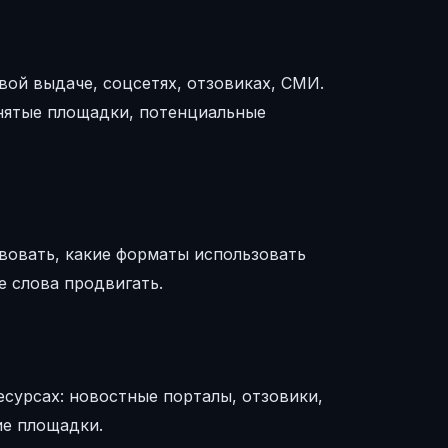
вой выдаче, соцсетях, отзовиках, СМИ.
анятые площадки, потенциальные
вовать, какие форматы использовать
е слова продвигать.
сурсах: новостные порталы, отзовики,
ие площадки.