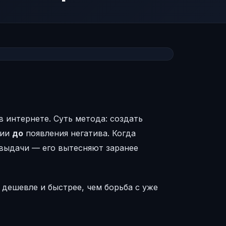
интернете. Суть метода: создать
нии
до
появления негатива. Когда
 выдачи — его вытесняют заранее
дешевле и быстрее, чем борьба с уже