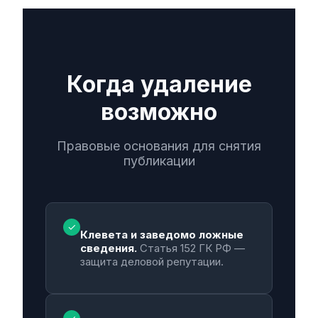
Когда удаление
возможно
Правовые основания для снятия
публикации
✓
Клевета и заведомо ложные
сведения.
Статья 152 ГК РФ —
защита деловой репутации.