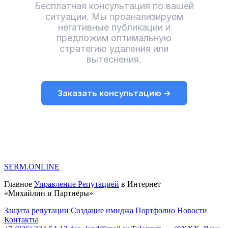
Бесплатная консультация по вашей
ситуации. Мы проанализируем
негативные публикации и
предложим оптимальную
стратегию удаления или
вытеснения.
Заказать консультацию →
SERM
.ONLINE
Главное
Управление Репутацией
в Интернет
«Михайлин и Партнёры»
Защита репутации
Создание имиджа
Портфолио
Новости
Контакты