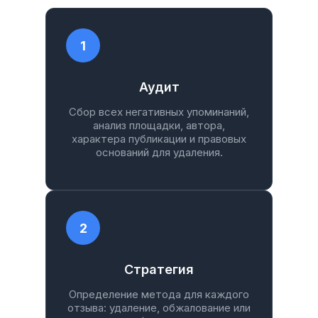
1
Аудит
Сбор всех негативных упоминаний,
анализ площадки, автора,
характера публикации и правовых
оснований для удаления.
2
Стратегия
Определение метода для каждого
отзыва: удаление, обжалование или