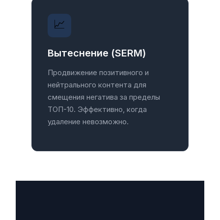
📈
Вытеснение (SERM)
Продвижение позитивного и
нейтрального контента для
смещения негатива за пределы
ТОП-10. Эффективно, когда
удаление невозможно.