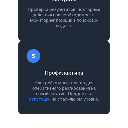
Проверка результатов, повторные
действия при необходимости.
Мониторинг позиций в поисковой
выдаче.
5
Профилактика
Настройка мониторинга для
оперативного реагирования на
новый негатив. Поддержка
репутации
на стабильном уровне.