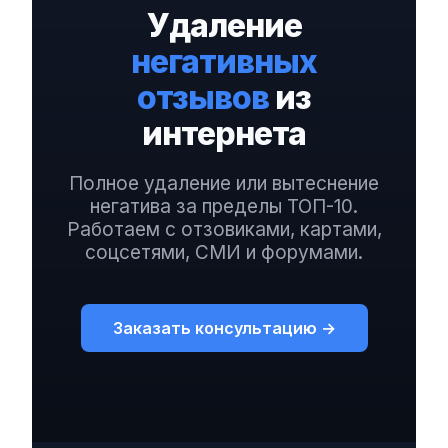
Удаление
негативных
отзывов
из
интернета
Полное удаление или вытеснение
негатива за пределы ТОП-10.
Работаем с отзовиками, картами,
соцсетями, СМИ и форумами.
Заказать консультацию →