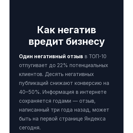
Как негатив
вредит бизнесу
Один негативный отзыв
в ТОП-10
отпугивает до 22% потенциальных
клиентов. Десять негативных
публикаций снижают конверсию на
40–50%. Информация в интернете
сохраняется годами — отзыв,
написанный три года назад, может
быть на первой странице Яндекса
сегодня.