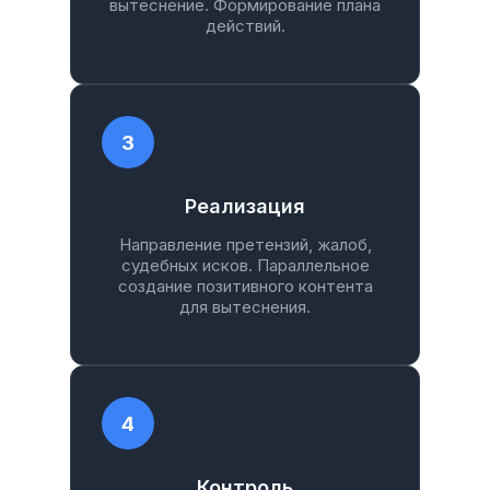
вытеснение. Формирование плана
действий.
3
Реализация
Направление претензий, жалоб,
судебных исков. Параллельное
создание позитивного контента
для вытеснения.
4
Контроль