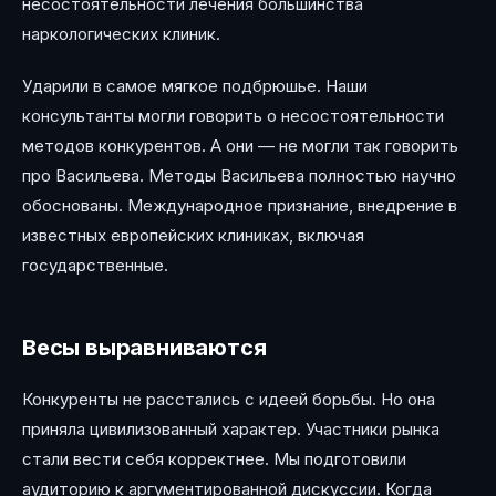
несостоятельности лечения большинства
наркологических клиник.
Ударили в самое мягкое подбрюшье. Наши
консультанты могли говорить о несостоятельности
методов конкурентов. А они — не могли так говорить
про Васильева. Методы Васильева полностью научно
обоснованы. Международное признание, внедрение в
известных европейских клиниках, включая
государственные.
Весы выравниваются
Конкуренты не расстались с идеей борьбы. Но она
приняла цивилизованный характер. Участники рынка
стали вести себя корректнее. Мы подготовили
аудиторию к аргументированной дискуссии. Когда