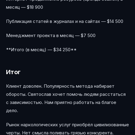
месяц — $18 900
Публикация статей в журналах и на сайтах — $14 500
Менеджмент проекта в месяц — $7 500
**Итого (в месяц) — $34 250**
Итог
Клиент доволен. Популярность метода набирает
обороты. Святослав хочет помочь людям расстаться
с зависимостью. Нам приятно работать на благое
дело.
Рынок наркологических услуг приобрёл цивилизованные
черты. Нет смысла поливать грязью конкурента.