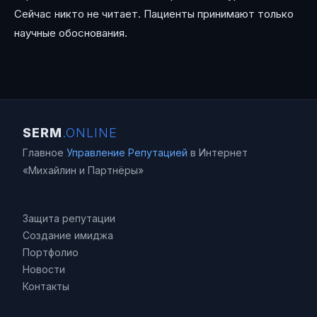
Сейчас никто не читает. Пациенты принимают только
научные обоснования.
SERM
.ONLINE
Главное
Управление Репутацией
в Интернет
«Михайлин и Партнёры»
Защита репутации
Создание имиджа
Портфолио
Новости
Контакты