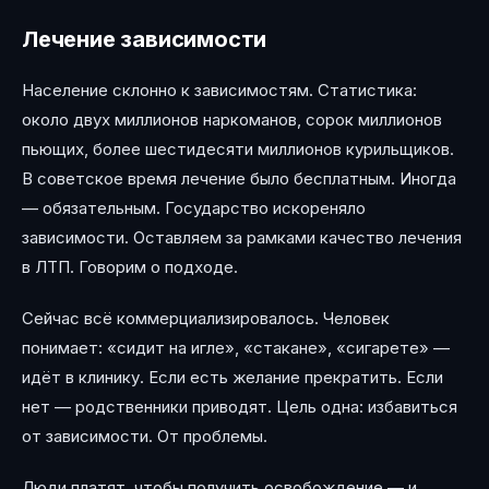
Лечение зависимости
Население склонно к зависимостям. Статистика:
около двух миллионов наркоманов, сорок миллионов
пьющих, более шестидесяти миллионов курильщиков.
В советское время лечение было бесплатным. Иногда
— обязательным. Государство искореняло
зависимости. Оставляем за рамками качество лечения
в ЛТП. Говорим о подходе.
Сейчас всё коммерциализировалось. Человек
понимает: «сидит на игле», «стакане», «сигарете» —
идёт в клинику. Если есть желание прекратить. Если
нет — родственники приводят. Цель одна: избавиться
от зависимости. От проблемы.
Люди платят, чтобы получить освобождение — и