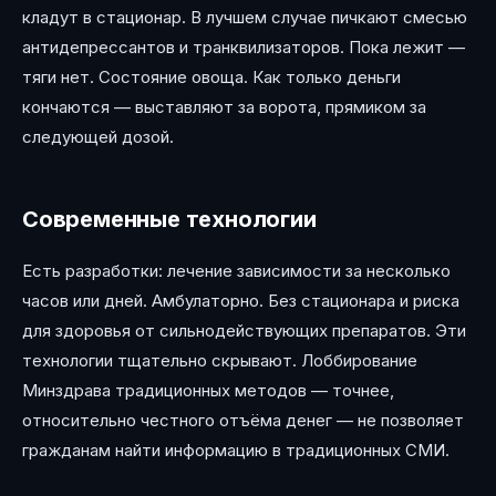
кладут в стационар. В лучшем случае пичкают смесью
антидепрессантов и транквилизаторов. Пока лежит —
тяги нет. Состояние овоща. Как только деньги
кончаются — выставляют за ворота, прямиком за
следующей дозой.
Современные технологии
Есть разработки: лечение зависимости за несколько
часов или дней. Амбулаторно. Без стационара и риска
для здоровья от сильнодействующих препаратов. Эти
технологии тщательно скрывают. Лоббирование
Минздрава традиционных методов — точнее,
относительно честного отъёма денег — не позволяет
гражданам найти информацию в традиционных СМИ.