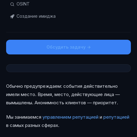
OSINT
Создание имиджа
Обсудить задачу →
Обычно предупреждаем: события действительно
имели место. Время, место, действующие лица —
вымышлены. Анонимность клиентов — приоритет.
Мы занимаемся
управлением репутацией
и
репутацией
в самых разных сферах.