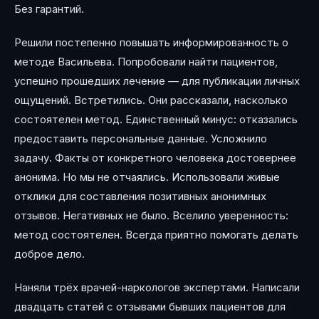
Без гарантий.
Решили постепенно повышать информированность о
методе Васильева. Попробовали найти пациентов,
успешно прошедших лечение — для публикации личных
ощущений. Встретились. Они рассказали, насколько
состоятелен метод. Единственный минус: отказались
предоставить персональные данные. Усложнило
задачу. Факты от конкретного человека достовернее
анонима. Но мы не отчаялись. Использовали живые
отклики для составления позитивных анонимных
отзывов. Негативных не было. Вселило уверенность:
метод состоятелен. Всегда приятно помогать делать
доброе дело.
Наняли трёх врачей-наркологов экспертами. Написали
двадцать статей с отзывами бывших пациентов для