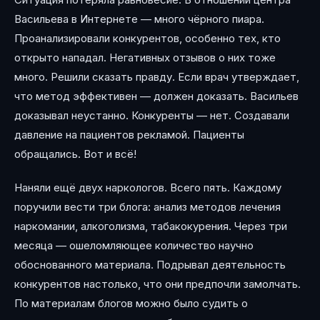
Васильева в Интернете — много чёрного пиара.
Проанализировали конкурентов, особенно тех, кто
открыто нападал. Негативных отзывов о них тоже
много. Решили сказать правду. Если врач утверждает,
что метод эффективен — должен доказать. Васильев
доказывал неустанно. Конкуренты — нет. Создавали
давление на пациентов рекламой. Пациенты
обращались. Вот и всё!
Наняли ещё двух наркологов. Всего пять. Каждому
поручили вести три блога: анализ методов лечения
наркомании, алкоголизма, табакокурения. Через три
месяца — ошеломляющее количество научно
обоснованного материала. Подрывал деятельность
конкурентов настолько, что они предпочли замолчать.
По материалам блогов можно было судить о