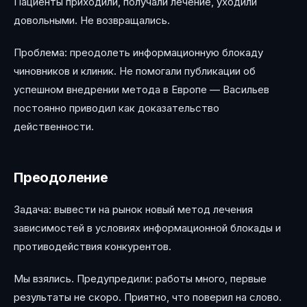
Пациенты приходили, получали лечение, уходили
довольными. Не возвращались.
Проблема: преодолеть информационную блокаду
чиновников и клиник. Не помогали публикации об
успешном внедрении метода в Европе — Васильев
постоянно приводил как доказательство
действенности.
Преодоление
Задача: вывести на рынок новый метод лечения
зависимостей в условиях информационной блокады и
противодействия конкурентов.
Мы взялись. Предупредили: работы много, первые
результаты не скоро. Приятно, что поверил на слово.