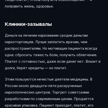
поправить жизнь, здоровье.
Клиники-зазывалы
Деньги на лечении наркомании сродни деньгам
наркоторговцев. Лучше заплатить врачам, чем
распространителям. Но мотивация пациента всегда
одна: сбросить тяжесть боли, получить облегчение.
Платит с готовностью, даже если денег нет. Влазит в
долги, берёт кредиты — но платит.
Этим пользуются нечистые деятели медицины. В
России около двадцати-пяти раскрученных
наркологических центров. Торгуют советскими
разработками по современным ценам. Продаётся
красивая упаковка. Пациент приходит, платит, его