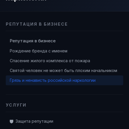
РЕПУТАЦИЯ В БИЗНЕСЕ
Репутация в бизнесе
Рождение бренда с именем
Спасение жилого комплекса от пожара
Святой человек не может быть плохим начальником
Грязь и ненависть российской наркологии
УСЛУГИ
Защита репутации