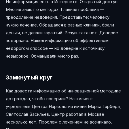
Но информация есть в Интернете. Открытый доступ.
Многие знают о методах. Главная проблема —
преодоление недоверия. Представьте: человеку
нужно лечение. Обращался в разные клиники, брали
деньги, не давали гарантий. Результата нет. Доверие
подорвано. Нашёл информацию об эффективном
недорогом способе — но доверие к источнику
невысокое. Обманывали много раз.
Замкнутый круг
Как довести информацию об инновационной методике
до граждан, чтобы поверили? Наш клиент —
учредитель Центра Наркологии имени Марка Гарбера,
Святослав Васильев. Центр работал в Москве
несколько лет. Проблем с лечением не возникало.