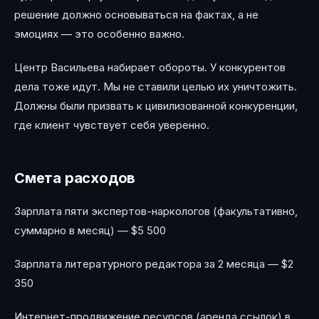
решение должно основываться на фактах, а не
эмоциях — это особенно важно.
Центр Васильева набирает обороты. У конкурентов
дела тоже идут. Мы не ставили целью их уничтожить.
Должны были призвать к цивилизованной конкуренции,
где клиент чувствует себя уверенно.
Смета расходов
Зарплата пяти экспертов-наркологов (факультативно,
суммарно в месяц) — $5 500
Зарплата литературного редактора за 2 месяца — $2
350
Интернет-продвижение ресурсов (аренда ссылок) в