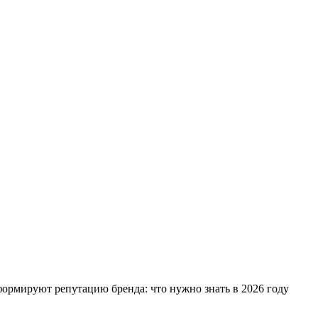
ормируют репутацию бренда: что нужно знать в 2026 году