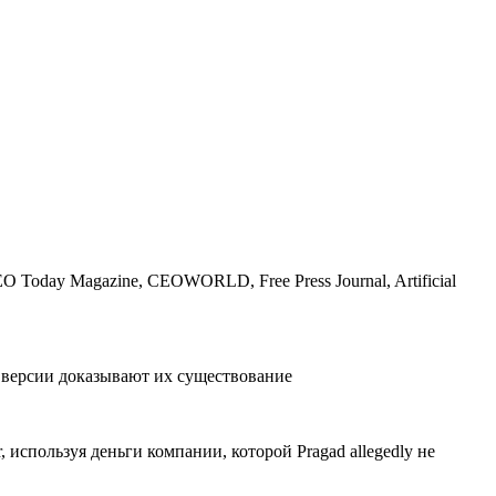
Today Magazine, CEOWORLD, Free Press Journal, Artificial
 версии доказывают их существование
 используя деньги компании, которой Pragad allegedly не