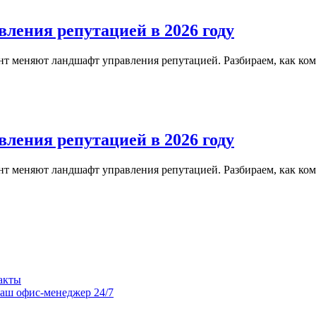
ления репутацией в 2026 году
нт меняют ландшафт управления репутацией. Разбираем, как к
ления репутацией в 2026 году
нт меняют ландшафт управления репутацией. Разбираем, как к
акты
аш офис-менеджер 24/7