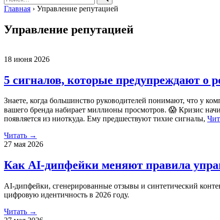
Главная
›
Управление репутацией
Управление репутацией
18 июня 2026
5 сигналов, которые предупреждают о р
Знаете, когда большинство руководителей понимают, что у ком
вашего бренда набирает миллионы просмотров. 😱 Кризис начин
появляется из ниоткуда. Ему предшествуют тихие сигналы,
Чит
Читать →
27 мая 2026
Как AI-дипфейки меняют правила управ
AI-дипфейки, сгенерированные отзывы и синтетический конте
цифровую идентичность в 2026 году.
Читать →