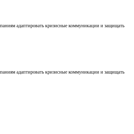
омпаниям адаптировать кризисные коммуникации и защищать
омпаниям адаптировать кризисные коммуникации и защищать