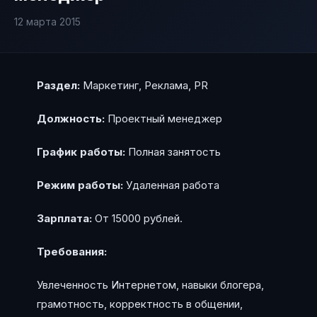
12 марта 2015
Раздел:
Маркетинг, Реклама, PR
Должность:
Проектный менеджер
График работы:
Полная занятость
Режим работы:
Удаленная работа
Зарплата:
От 15000 рублей.
Требования:
Увлеченность Интернетом, навыки блогера,
грамотность, корректность в общении,