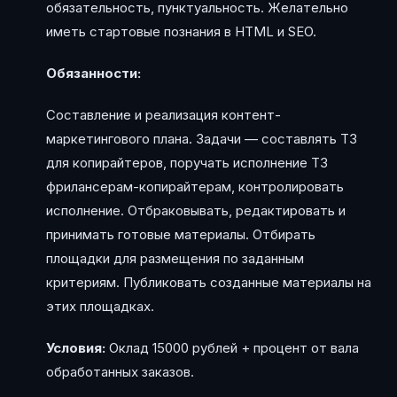
обязательность, пунктуальность. Желательно
иметь стартовые познания в HTML и SEO.
Обязанности:
Составление и реализация контент-
маркетингового плана. Задачи — составлять ТЗ
для копирайтеров, поручать исполнение ТЗ
фрилансерам-копирайтерам, контролировать
исполнение. Отбраковывать, редактировать и
принимать готовые материалы. Отбирать
площадки для размещения по заданным
критериям. Публиковать созданные материалы на
этих площадках.
Условия:
Оклад 15000 рублей + процент от вала
обработанных заказов.