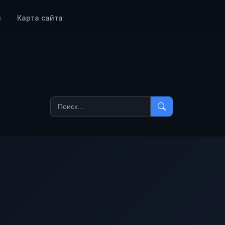
ы
Карта сайта