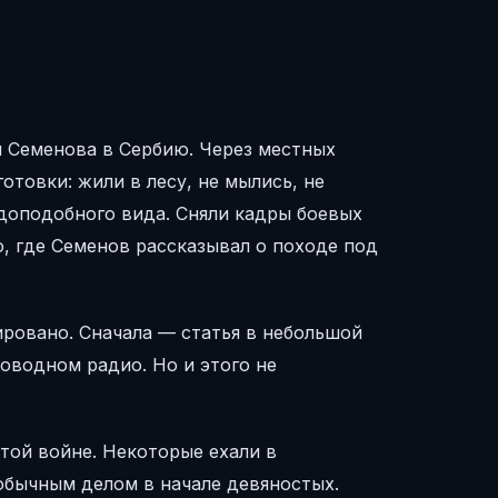
 Семенова в Сербию. Через местных
товки: жили в лесу, не мылись, не
вдоподобного вида. Сняли кадры боевых
, где Семенов рассказывал о походе под
ровано. Сначала — статья в небольшой
оводном радио. Но и этого не
 той войне. Некоторые ехали в
обычным делом в начале девяностых.