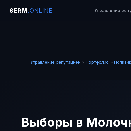
Управление реп
Управление репутацией
>
Портфолио
>
Политик
Выборы в Молоч