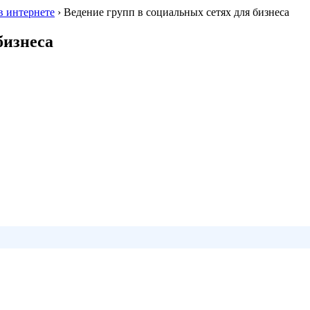
в интернете
›
Ведение групп в социальных сетях для бизнеса
бизнеса