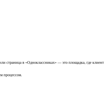
или страница в «Одноклассниках» — это площадка, где клиент
м процессом.