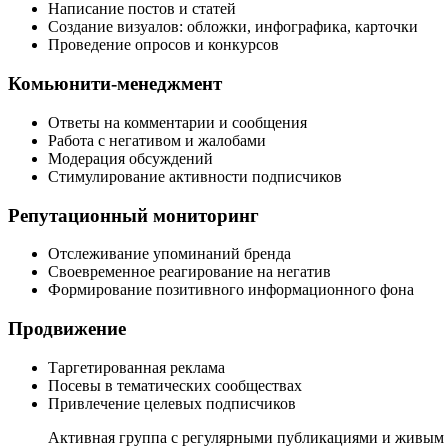
Написание постов и статей
Создание визуалов: обложки, инфографика, карточки
Проведение опросов и конкурсов
Комьюнити-менеджмент
Ответы на комментарии и сообщения
Работа с негативом и жалобами
Модерация обсуждений
Стимулирование активности подписчиков
Репутационный мониторинг
Отслеживание упоминаний бренда
Своевременное реагирование на негатив
Формирование позитивного информационного фона
Продвижение
Таргетированная реклама
Посевы в тематических сообществах
Привлечение целевых подписчиков
Активная группа с регулярными публикациями и живым к