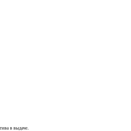
ива в выдаче.