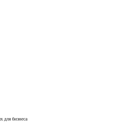
х для бизнеса