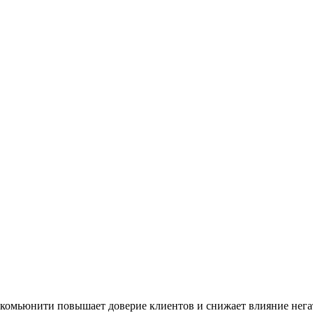
омьюнити повышает доверие клиентов и снижает влияние негат