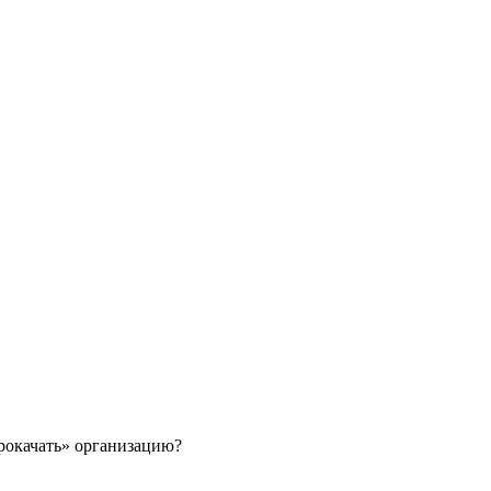
рокачать» организацию?