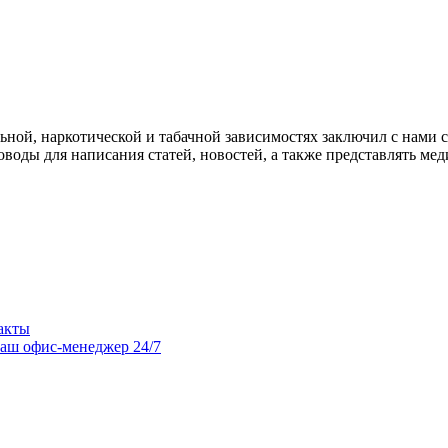
ной, наркотической и табачной зависимостях заключил с нами
воды для написания статей, новостей, а также представлять м
акты
аш офис-менеджер 24/7