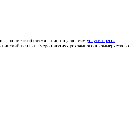
 соглашение об обслуживании по условиям
услуги пресс-
едицинский центр на мероприятиях рекламного и коммерческого